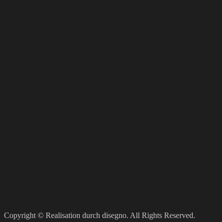
Copyright © Realisation durch disegno. All Rights Reserved.