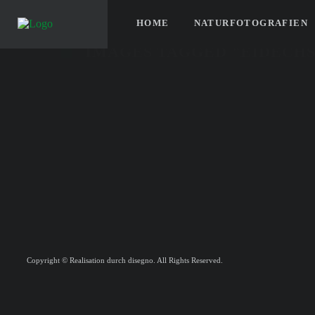
HOME
NATURFOTOGRAFIEN
IMAGES TAGGED "EIDECHS
Copyright © Realisation durch disegno. All Rights Reserved.